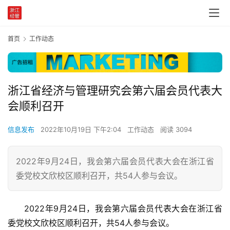
首页
工作动态
浙江省经济与管理研究会第六届会员代表大
会顺利召开
信息发布
2022年10月19日 下午2:04
工作动态
阅读 3094
2022年9月24日，我会第六届会员代表大会在浙江省
委党校文欣校区顺利召开，共54人参与会议。
2022年9月24日，我会第六届会员代表大会在浙江省
委党校文欣校区顺利召开，共54人参与会议。