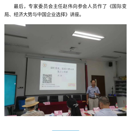
最后，专家委员会主任赵伟向参会人员作了《国际变
局、经济大势与中国企业选择》讲座。