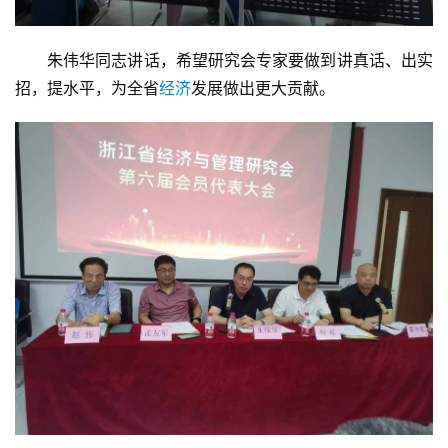
朱伟华同志讲话，希望研究会专家要做到讲真话、出实
招，提水平，为全省
经济
发展做出更大贡献。