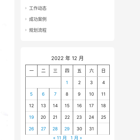
工作动态
成功案例
规划流程
2022 年 12 月
一
二
三
四
五
六
日
1
2
3
4
5
6
7
8
9
10
11
12
13
14
15
16
17
18
19
20
21
22
23
24
25
26
27
28
29
30
31
« 11 月
1 月 »