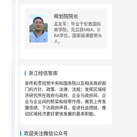
规划院院长
孟友军：毕业于伦敦国际
商学院，先后获MBA、D
BA学位，国家级课题带头
人。
浙江经信智库
宣传和贯彻党中央和国务院以及相关政府部
门的方针、政策、法律、法规；发挥区域经
济研究所在政府与政府、企业与政府间、企
业与企业间的桥梁和纽带作用，做到上传发
展佳绩、下达政府声音、促进社会团结、推
动区域经济更好更快发展的基本职能。
欢迎关注微信公众号