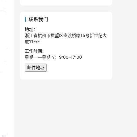
联系我们
地址
：
浙江省杭州市拱墅区密渡桥路15号新世纪大
厦11E/F
工作时间
：
星期一—星期五：9:00–17:00