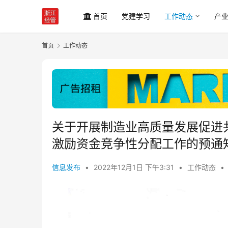
首页
党建学习
工作动态
产
首页
工作动态
关于开展制造业高质量发展促进
激励资金竞争性分配工作的预通
信息发布
•
2022年12月1日 下午3:31
•
工作动态
•