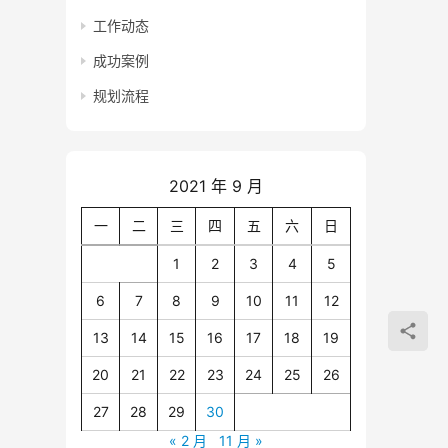
工作动态
成功案例
规划流程
2021 年 9 月
一
二
三
四
五
六
日
1
2
3
4
5
6
7
8
9
10
11
12
13
14
15
16
17
18
19
20
21
22
23
24
25
26
27
28
29
30
« 2 月
11 月 »