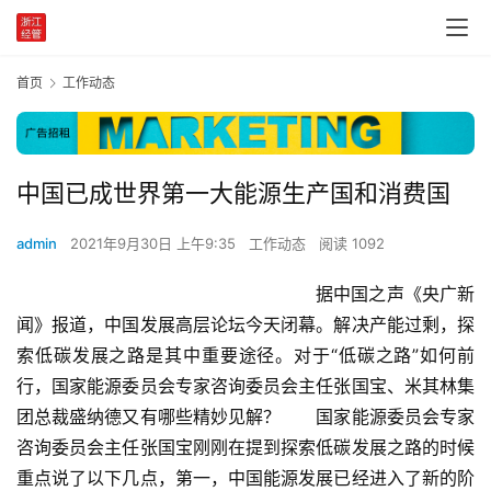
首页
工作动态
中国已成世界第一大能源生产国和消费国
admin
2021年9月30日 上午9:35
工作动态
阅读 1092
						　　据中国之声《央广新
闻》报道，中国发展高层论坛今天闭幕。解决产能过剩，探
索低碳发展之路是其中重要途径。对于“低碳之路”如何前
行，国家能源委员会专家咨询委员会主任张国宝、米其林集
团总裁盛纳德又有哪些精妙见解？　　国家能源委员会专家
咨询委员会主任张国宝刚刚在提到探索低碳发展之路的时候
重点说了以下几点，第一，中国能源发展已经进入了新的阶