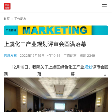
首页
工作动态
上虞化工产业规划评审会圆满落幕
信息发布
2022年12月19日 上午10:36
工作动态
阅读 2349
12月16日，我院关于上虞区绿色化工产业
规划
评审会圆
满落幕。