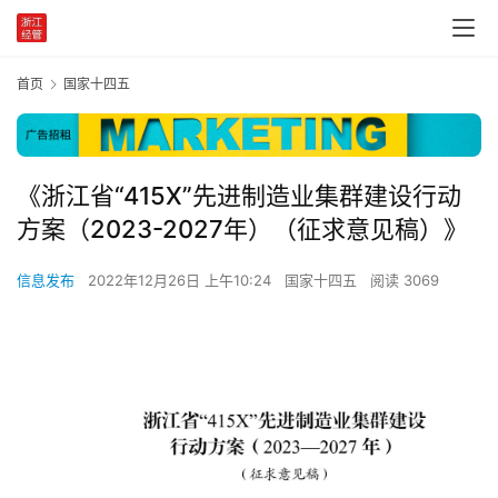
首页
国家十四五
《浙江省“415X”先进制造业集群建设行动
方案（2023-2027年）（征求意见稿）》
信息发布
2022年12月26日 上午10:24
国家十四五
阅读 3069