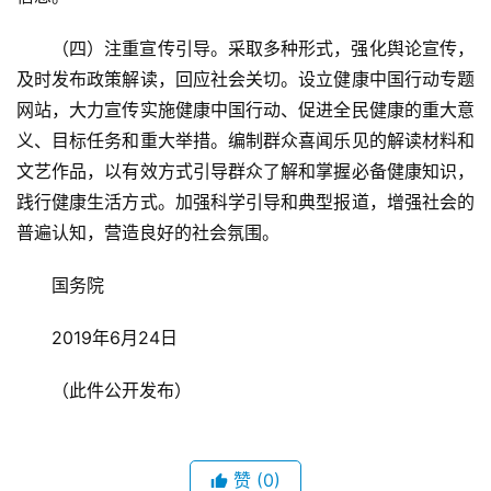
（四）注重宣传引导。采取多种形式，强化舆论宣传，
及时发布政策解读，回应社会关切。设立健康中国行动专题
网站，大力宣传实施健康中国行动、促进全民健康的重大意
义、目标任务和重大举措。编制群众喜闻乐见的解读材料和
文艺作品，以有效方式引导群众了解和掌握必备健康知识，
践行健康生活方式。加强科学引导和典型报道，增强社会的
普遍认知，营造良好的社会氛围。
国务院
2019年6月24日
（此件公开发布）
赞
(0)