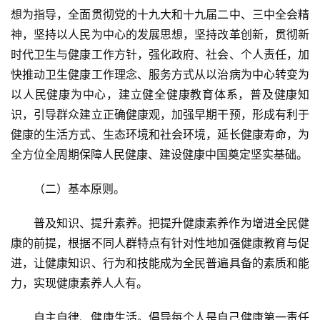
想为指导，全面贯彻党的十九大和十九届二中、三中全会精
神，坚持以人民为中心的发展思想，坚持改革创新，贯彻新
时代卫生与健康工作方针，强化政府、社会、个人责任，加
快推动卫生健康工作理念、服务方式从以治病为中心转变为
以人民健康为中心，建立健全健康教育体系，普及健康知
识，引导群众建立正确健康观，加强早期干预，形成有利于
健康的生活方式、生态环境和社会环境，延长健康寿命，为
全方位全周期保障人民健康、建设健康中国奠定坚实基础。
（二）基本原则。
普及知识、提升素养。把提升健康素养作为增进全民健
康的前提，根据不同人群特点有针对性地加强健康教育与促
进，让健康知识、行为和技能成为全民普遍具备的素质和能
力，实现健康素养人人有。
自主自律、健康生活。倡导每个人是自己健康第一责任