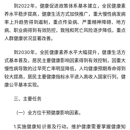
到2022年，健康促进政策体系基本建立，全民健康素
养水平稳步提高，健康生活方式加快推广，重大慢性病发病
率上升趋势得到遏制，重点传染病、严重精神障碍、地方
病、职业病得到有效防控，致残和死亡风险逐步降低，重点
人群健康状况显著改善。
到2030年，全民健康素养水平大幅提升，健康生活方
式基本普及，居民主要健康影响因素得到有效控制，因重大
慢性病导致的过早死亡率明显降低，人均健康预期寿命得到
较大提高，居民主要健康指标水平进入高收入国家行列，健
康公平基本实现。
三、主要任务
（一）全方位干预健康影响因素。
1.实施健康知识普及行动。维护健康需要掌握健康知