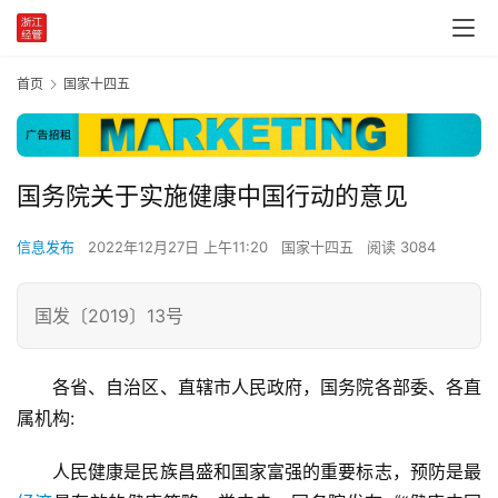
首页
国家十四五
国务院关于实施健康中国行动的意见
信息发布
2022年12月27日 上午11:20
国家十四五
阅读 3084
国发〔2019〕13号
各省、自治区、直辖市人民政府，国务院各部委、各直
属机构:
人民健康是民族昌盛和国家富强的重要标志，预防是最