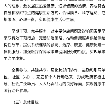
人的理念，激发居民热爱健康、追求健康的热情，养成符合
自身和家庭特点的健康生活方式，合理膳食、科学运动、戒
烟限酒、心理平衡，实现健康生活少生病。
早期干预、完善服务。对主要健康问题及影响因素尽早
采取有效干预措施，完善防治策略，推动健康服务供给侧结
构性改革，提供系统连续的预防、治疗、康复、健康促进一
体化服务，加强医疗保障政策与健康服务的衔接，实现早诊
早治早康复。
全民参与、共建共享。强化跨部门协作，鼓励和引导单
位、社区（村）、家庭和个人行动起来，形成政府积极主
导、社会广泛动员、人人尽责尽力的良好局面，实现健康中
国行动齐参与。
（三）总体目标。