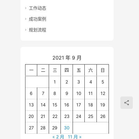
工作动态
成功案例
规划流程
2021 年 9 月
一
二
三
四
五
六
日
1
2
3
4
5
6
7
8
9
10
11
12
13
14
15
16
17
18
19
20
21
22
23
24
25
26
27
28
29
30
« 2 月
11 月 »