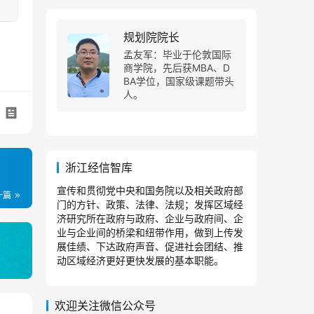
规划院院长
孟友军：毕业于伦敦国际
商学院，先后获MBA、D
BA学位，国家级课题带头
人。
浙江经信智库
宣传和贯彻党中央和国务院以及相关政府部
一篇
门的方针、政策、法律、法规；发挥区域经
济研究所在政府与政府、企业与政府间、企
业与企业间的桥梁和纽带作用，做到上传发
展佳绩、下达政府声音、促进社会团结、推
动区域经济更好更快发展的基本职能。
欢迎关注微信公众号